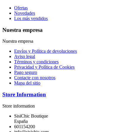
Ofertas
Novedades
Los más vendidos
Nuestra empresa
Nuestra empresa
Envíos y Política de devoluciones
Aviso legal
Términos y condiciones
Privacidad y Política de Cookies
Pago seguro
Contacte con nosotros
Mapa del sitio
Store Information
Store information
SisiChic Boutique
España
601154200
info@sisichic.com