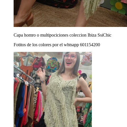
Capa homro o multipociciones coleccion Ibiza SsiChic
Fotitos de los colores por el whtsapp 601154200