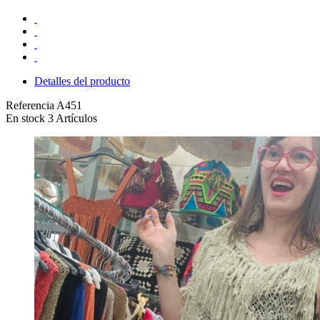
Detalles del producto
Referencia
A451
En stock
3 Artículos