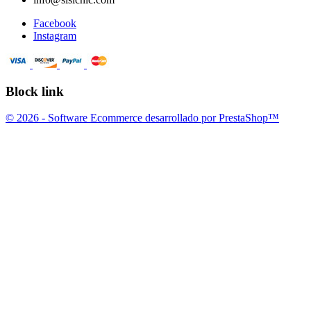
Facebook
Instagram
Block link
© 2026 - Software Ecommerce desarrollado por PrestaShop™